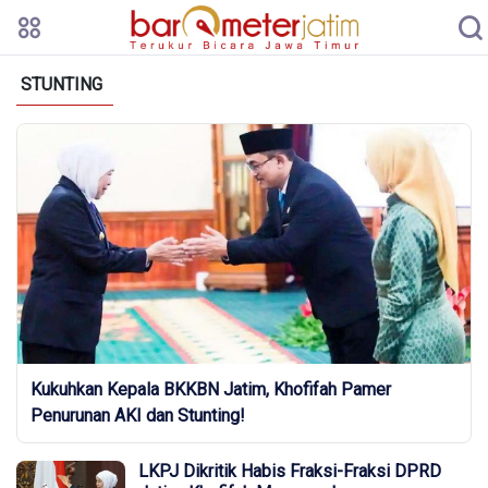
STUNTING
Kukuhkan Kepala BKKBN Jatim, Khofifah Pamer
Penurunan AKI dan Stunting!
LKPJ Dikritik Habis Fraksi-Fraksi DPRD