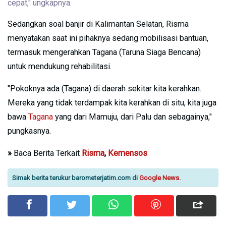
cepat," ungkapnya.
Sedangkan soal banjir di Kalimantan Selatan, Risma
menyatakan saat ini pihaknya sedang mobilisasi bantuan,
termasuk mengerahkan Tagana (Taruna Siaga Bencana)
untuk mendukung rehabilitasi.
"Pokoknya ada (Tagana) di daerah sekitar kita kerahkan.
Mereka yang tidak terdampak kita kerahkan di situ, kita juga
bawa
Tagana
yang dari Mamuju, dari Palu dan sebagainya,"
pungkasnya.
»
Baca Berita Terkait
Risma
,
Kemensos
Simak berita terukur barometerjatim.com di
Google News
.