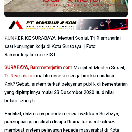
KUNKER KE SURABAYA: Menteri Sosial, Tri Rismaharini
saat kunjungan kerja di Kota Surabaya. | Foto:
Barometerjatim.com/IST
SURABAYA, Barometerjatim.com
Menjabat Menteri Sosial,
Tri Rismaharini
malah merasa mengalami kemunduran.
Kok? Sebab, sistem terkait pelayanan publik di kementerian
yang dipimpinnya mulai 23 Desember 2020 itu dinilai
belum canggih.
Padahal, dalam dua periode menjadi wali kota Surabaya,
perempuan yang akrab disapa Risma tersebut sukses
membuat sistem pelayanan kepada masyarakat di Kota