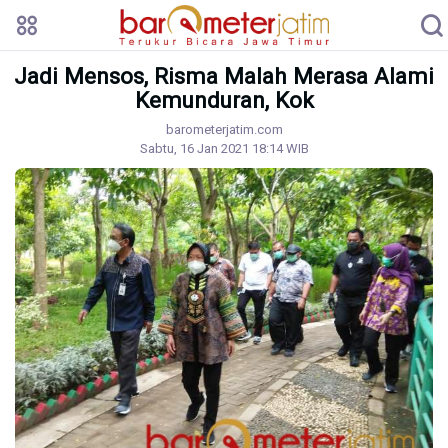
Jadi Mensos, Risma Malah Merasa Alami
Kemunduran, Kok
barometerjatim.com
Sabtu, 16 Jan 2021 18:14 WIB