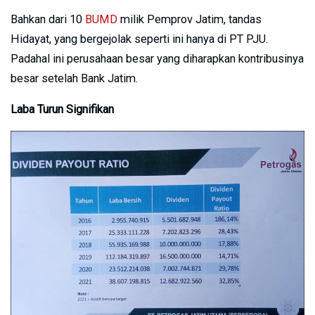
Bahkan dari 10
BUMD
milik Pemprov Jatim, tandas
Hidayat, yang bergejolak seperti ini hanya di PT PJU.
Padahal ini perusahaan besar yang diharapkan kontribusinya
besar setelah Bank Jatim.
Laba Turun Signifikan