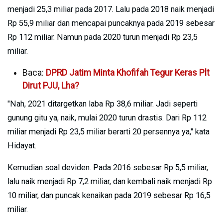
menjadi 25,3 miliar pada 2017. Lalu pada 2018 naik menjadi
Rp 55,9 miliar dan mencapai puncaknya pada 2019 sebesar
Rp 112 miliar. Namun pada 2020 turun menjadi Rp 23,5
miliar.
Baca:
DPRD Jatim Minta Khofifah Tegur Keras Plt
Dirut PJU, Lha?
"Nah, 2021 ditargetkan laba Rp 38,6 miliar. Jadi seperti
gunung gitu ya, naik, mulai 2020 turun drastis. Dari Rp 112
miliar menjadi Rp 23,5 miliar berarti 20 persennya ya," kata
Hidayat.
Kemudian soal deviden. Pada 2016 sebesar Rp 5,5 miliar,
lalu naik menjadi Rp 7,2 miliar, dan kembali naik menjadi Rp
10 miliar, dan puncak kenaikan pada 2019 sebesar Rp 16,5
miliar.