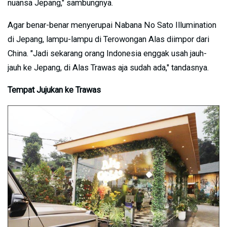
nuansa Jepang," sambungnya.
Agar benar-benar menyerupai Nabana No Sato Illumination
di Jepang, lampu-lampu di Terowongan Alas diimpor dari
China. "Jadi sekarang orang Indonesia enggak usah jauh-
jauh ke Jepang, di Alas Trawas aja sudah ada," tandasnya.
Tempat Jujukan ke Trawas