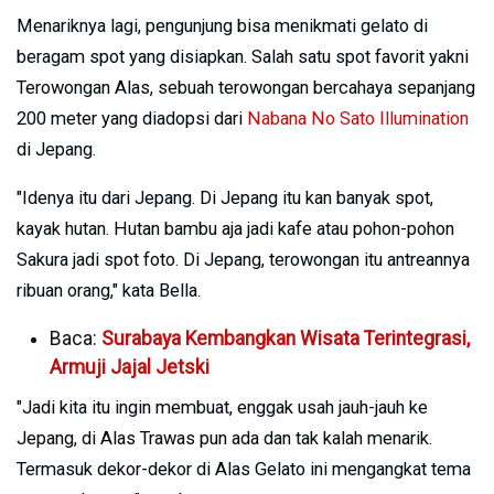
Menariknya lagi, pengunjung bisa menikmati gelato di
beragam spot yang disiapkan. Salah satu spot favorit yakni
Terowongan Alas, sebuah terowongan bercahaya sepanjang
200 meter yang diadopsi dari
Nabana No Sato Illumination
di Jepang.
"Idenya itu dari Jepang. Di Jepang itu kan banyak spot,
kayak hutan. Hutan bambu aja jadi kafe atau pohon-pohon
Sakura jadi spot foto. Di Jepang, terowongan itu antreannya
ribuan orang," kata Bella.
Baca:
Surabaya Kembangkan Wisata Terintegrasi,
Armuji Jajal Jetski
"Jadi kita itu ingin membuat, enggak usah jauh-jauh ke
Jepang, di Alas Trawas pun ada dan tak kalah menarik.
Termasuk dekor-dekor di Alas Gelato ini mengangkat tema