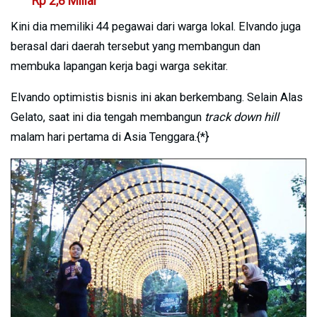
Rp 2,8 Miliar
Kini dia memiliki 44 pegawai dari warga lokal. Elvando juga
berasal dari daerah tersebut yang membangun dan
membuka lapangan kerja bagi warga sekitar.
Elvando optimistis bisnis ini akan berkembang. Selain Alas
Gelato, saat ini dia tengah membangun
track down hill
malam hari pertama di Asia Tenggara.{*}