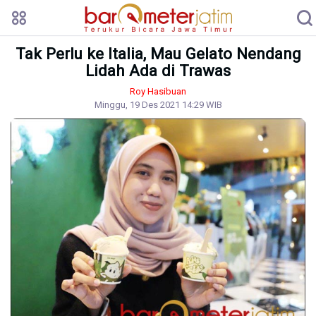
Tak Perlu ke Italia, Mau Gelato Nendang
Lidah Ada di Trawas
Roy Hasibuan
Minggu, 19 Des 2021 14:29 WIB