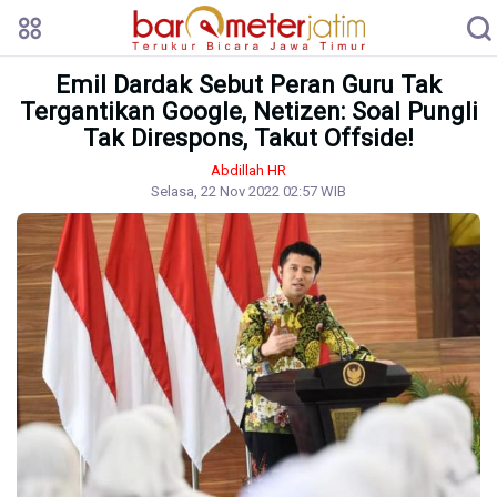
Emil Dardak Sebut Peran Guru Tak
Tergantikan Google, Netizen: Soal Pungli
Tak Direspons, Takut Offside!
Abdillah HR
Selasa, 22 Nov 2022 02:57 WIB