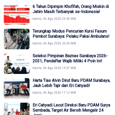
6 Tahun Dipimpin Khofifah, Orang Miskin di
Jatim Masih Terbanyak se-Indonesia!
Kamis, 06 Agu 2026 23:40 WIB
Terungkap Modus Pencurian Kursi Fasum
Pemkot Surabaya: Pelaku Pakai Ambulans!
Kamis, 06 Agu 2026 20:20 WIB
Seleksi Pimpinan Baznas Surabaya 2026-
2031, Pendaftar Wajib Miliki 4 Poin Ini!
Kamis, 06 Agu 2026 19:37 WIB
Harta Tias Alvin Dirut Baru PDAM Surabaya,
Jauh Lebih Tajir dari Eri Cahyadi!
Kamis, 06 Agu 2026 17:12 WIB
Eri Cahyadi Lecut Direksi Baru PDAM Surya
Sembada, Target Air Bersih Mengalir 24