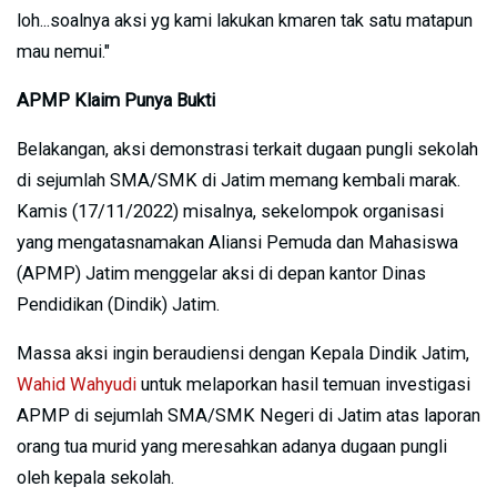
loh...soalnya aksi yg kami lakukan kmaren tak satu matapun
mau nemui."
APMP Klaim Punya Bukti
Belakangan, aksi demonstrasi terkait dugaan pungli sekolah
di sejumlah SMA/SMK di Jatim memang kembali marak.
Kamis (17/11/2022) misalnya, sekelompok organisasi
yang mengatasnamakan Aliansi Pemuda dan Mahasiswa
(APMP) Jatim menggelar aksi di depan kantor Dinas
Pendidikan (Dindik) Jatim.
Massa aksi ingin beraudiensi dengan Kepala Dindik Jatim,
Wahid Wahyudi
untuk melaporkan hasil temuan investigasi
APMP di sejumlah SMA/SMK Negeri di Jatim atas laporan
orang tua murid yang meresahkan adanya dugaan pungli
oleh kepala sekolah.