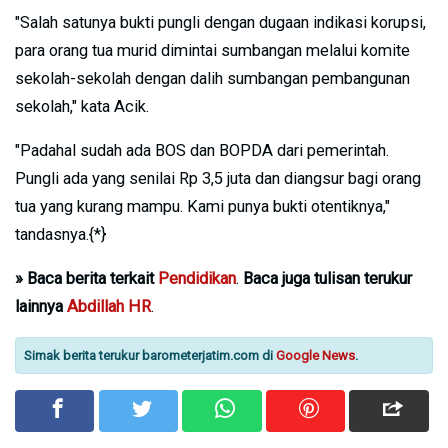
"Salah satunya bukti pungli dengan dugaan indikasi korupsi,
para orang tua murid dimintai sumbangan melalui komite
sekolah-sekolah dengan dalih sumbangan pembangunan
sekolah," kata Acik.
"Padahal sudah ada BOS dan BOPDA dari pemerintah.
Pungli ada yang senilai Rp 3,5 juta dan diangsur bagi orang
tua yang kurang mampu. Kami punya bukti otentiknya,"
tandasnya.{*}
»
Baca berita terkait
Pendidikan
.
Baca juga tulisan terukur
lainnya
Abdillah HR
.
Simak berita terukur barometerjatim.com di
Google News
.