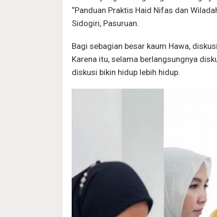
“Panduan Praktis Haid Nifas dan Wilada
Sidogiri, Pasuruan.
Bagi sebagian besar kaum Hawa, diskus
Karena itu, selama berlangsungnya dis
diskusi bikin hidup lebih hidup.