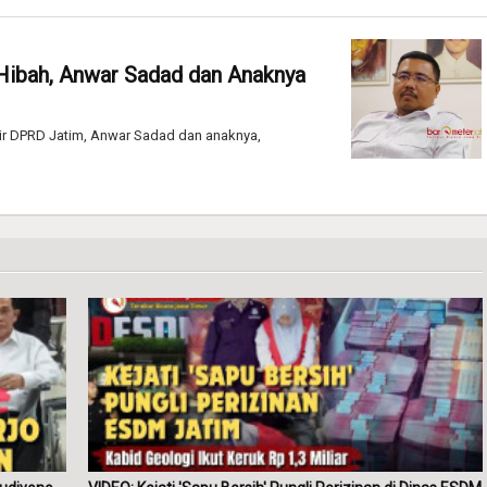
Hibah, Anwar Sadad dan Anaknya
ir DPRD Jatim, Anwar Sadad dan anaknya,