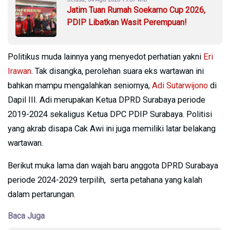
Jatim Tuan Rumah Soekarno Cup 2026,
PDIP Libatkan Wasit Perempuan!
Politikus muda lainnya yang menyedot perhatian yakni
Eri
Irawan
. Tak disangka, perolehan suara eks wartawan ini
bahkan mampu mengalahkan seniornya,
Adi Sutarwijono
di
Dapil III. Adi merupakan Ketua DPRD Surabaya periode
2019-2024 sekaligus Ketua DPC PDIP Surabaya. Politisi
yang akrab disapa Cak Awi ini juga memiliki latar belakang
wartawan.
Berikut muka lama dan wajah baru anggota DPRD Surabaya
periode 2024-2029 terpilih, serta petahana yang kalah
dalam pertarungan.
Baca Juga