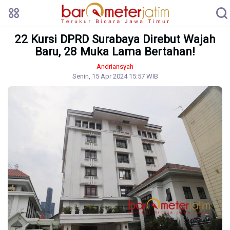
22 Kursi DPRD Surabaya Direbut Wajah
Baru, 28 Muka Lama Bertahan!
Andriansyah
Senin, 15 Apr 2024 15:57 WIB