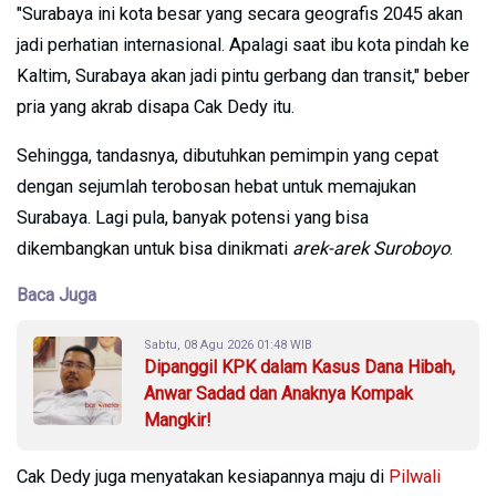
"Surabaya ini kota besar yang secara geografis 2045 akan
jadi perhatian internasional. Apalagi saat ibu kota pindah ke
Kaltim, Surabaya akan jadi pintu gerbang dan transit," beber
pria yang akrab disapa Cak Dedy itu.
Sehingga, tandasnya, dibutuhkan pemimpin yang cepat
dengan sejumlah terobosan hebat untuk memajukan
Surabaya. Lagi pula, banyak potensi yang bisa
dikembangkan untuk bisa dinikmati
arek-arek Suroboyo
.
Baca Juga
Sabtu, 08 Agu 2026 01:48 WIB
Dipanggil KPK dalam Kasus Dana Hibah,
Anwar Sadad dan Anaknya Kompak
Mangkir!
Cak Dedy juga menyatakan kesiapannya maju di
Pilwali