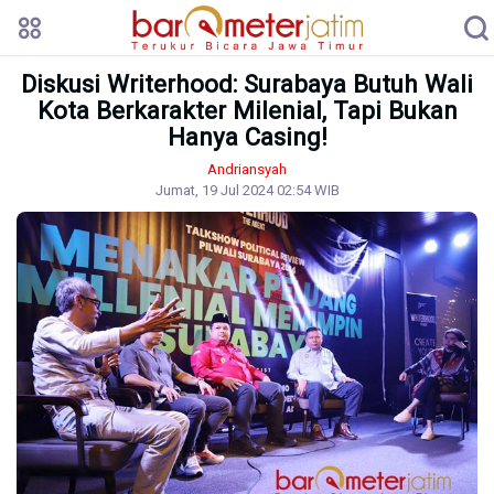
Diskusi Writerhood: Surabaya Butuh Wali
Kota Berkarakter Milenial, Tapi Bukan
Hanya Casing!
Andriansyah
Jumat, 19 Jul 2024 02:54 WIB