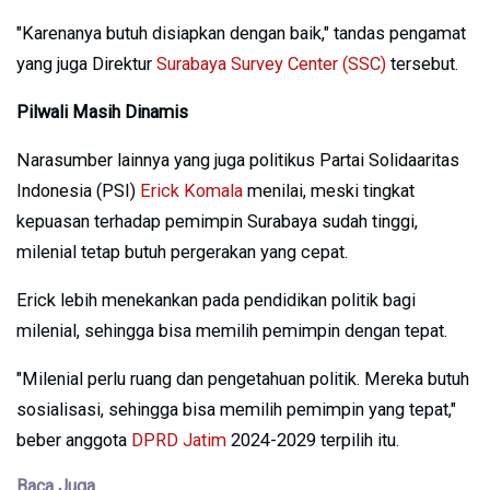
"Karenanya butuh disiapkan dengan baik," tandas pengamat
yang juga Direktur
Surabaya Survey Center (SSC)
tersebut.
Pilwali Masih Dinamis
Narasumber lainnya yang juga politikus Partai Solidaaritas
Indonesia (PSI)
Erick Komala
menilai, meski tingkat
kepuasan terhadap pemimpin Surabaya sudah tinggi,
milenial tetap butuh pergerakan yang cepat.
Erick lebih menekankan pada pendidikan politik bagi
milenial, sehingga bisa memilih pemimpin dengan tepat.
"Milenial perlu ruang dan pengetahuan politik. Mereka butuh
sosialisasi, sehingga bisa memilih pemimpin yang tepat,"
beber anggota
DPRD Jatim
2024-2029 terpilih itu.
Baca Juga