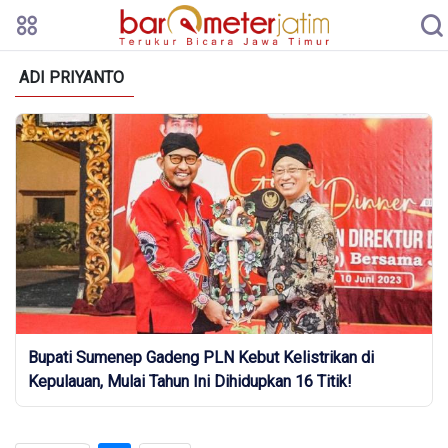
ADI PRIYANTO
Bupati Sumenep Gadeng PLN Kebut Kelistrikan di
Kepulauan, Mulai Tahun Ini Dihidupkan 16 Titik!