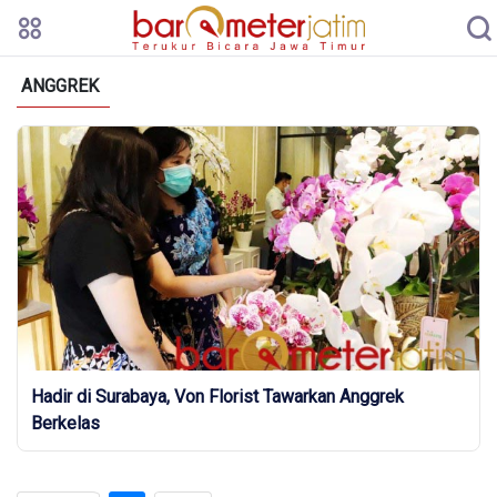
ANGGREK
Hadir di Surabaya, Von Florist Tawarkan Anggrek
Berkelas