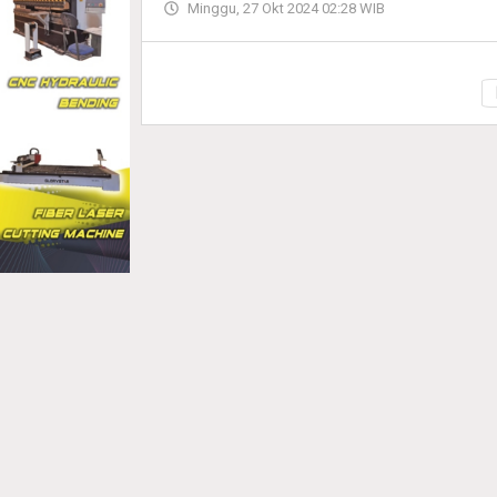
Minggu, 27 Okt 2024 02:28 WIB