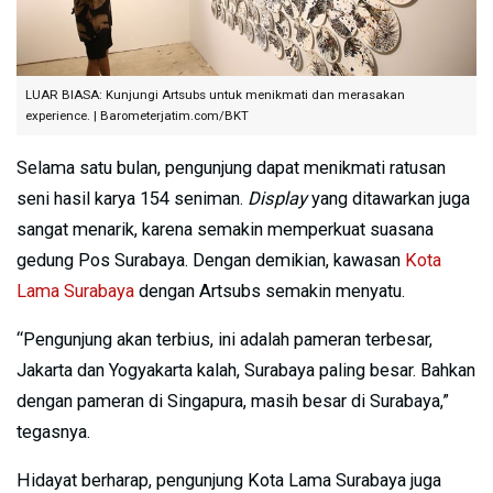
LUAR BIASA: Kunjungi Artsubs untuk menikmati dan merasakan
experience. | Barometerjatim.com/BKT
Selama satu bulan, pengunjung dapat menikmati ratusan
seni hasil karya 154 seniman.
Display
yang ditawarkan juga
sangat menarik, karena semakin memperkuat suasana
gedung Pos Surabaya. Dengan demikian, kawasan
Kota
Lama Surabaya
dengan Artsubs semakin menyatu.
“Pengunjung akan terbius, ini adalah pameran terbesar,
Jakarta dan Yogyakarta kalah, Surabaya paling besar. Bahkan
dengan pameran di Singapura, masih besar di Surabaya,”
tegasnya.
Hidayat berharap, pengunjung Kota Lama Surabaya juga