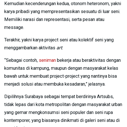
Kemudian kecenderungan kedua, otonom heteronom, yakni
karya pribadi yang mempresentasikan sesuatu di luar seni.
Memiliki narasi dan representasi, serta pesan atau
message.
Terakhir, yakni karya project seni atau kolektif seni yang
menggambarkan aktivitas
art
.
“Sebagai contoh,
seniman
bekerja atau beraktivitas dengan
komunitas di kampung, maupun dengan masyarakat kelas
bawah untuk membuat project-project yang nantinya bisa
menjadi solusi atau membuka kesadaran,” jelasnya.
Dipilihnya Surabaya sebagai tempat berdirinya Artsubs,
tidak lepas dari kota metropolitan dengan masyarakat urban
yang gemar mengkonsumsi seni populer dan seni rupa
kontemporer, yang biasanya dinikmati di galeri seni atau di