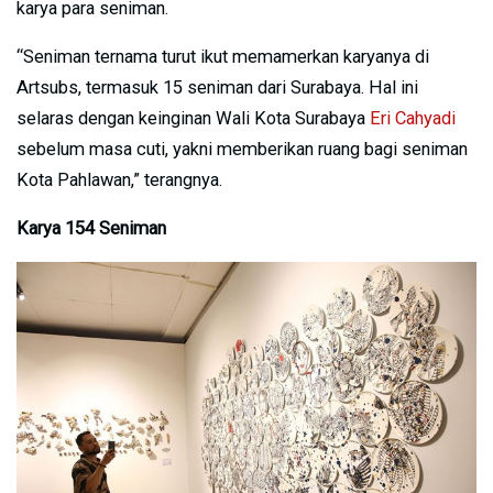
karya para seniman.
“Seniman ternama turut ikut memamerkan karyanya di
Artsubs, termasuk 15 seniman dari Surabaya. Hal ini
selaras dengan keinginan Wali Kota Surabaya
Eri Cahyadi
sebelum masa cuti, yakni memberikan ruang bagi seniman
Kota Pahlawan,” terangnya.
Karya 154 Seniman