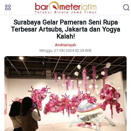
Surabaya Gelar Pameran Seni Rupa
Terbesar Artsubs, Jakarta dan Yogya
Kalah!
Andriansyah
Minggu, 27 Okt 2024 02:28 WIB