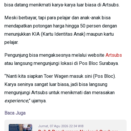
bisa datang menikmati karya-karya luar biasa di Artsubs.
Meski berbayar, tapi para pelajar dan anak-anak bisa
mendapatkan potongan harga hingga 50 persen dengan
menunjukkan KIA (Kartu Identitas Anak) maupun kartu
pelajar.
Pengunjung bisa mengaksesnya melalui website
Artsubs
atau langsung mengunjungi lokasi di Pos Bloc Surabaya.
“Nanti kita siapkan Toer Wagen masuk sini (Pos Bloc).
Karya seninya sangat luar biasa, jadi bisa langsung
mengunjungi Artsubs untuk menikmati dan merasakan
experience
,” ujarnya.
Baca Juga
Jumat, 07 Agu 2026 22:34 WIB