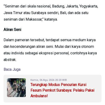
“Seniman dari skala nasional, Badung, Jakarta, Yogyakarta,
Jawa Timur atau Surabaya sendiri, Bali, dan ada satu
seniman dari Makassar,” katanya.
Aliran Seni
Dalam pameran tersebut, terdapat semua medium karya
dan kecenderungan aliran seni. Mulai dari karya otonom
atau individu sebagai ekspresi personal, contohnya karya
abstrak.
Baca Juga
Kamis, 06 Agu 2026 20:20 WIB
Terungkap Modus Pencurian Kursi
Fasum Pemkot Surabaya: Pelaku Pakai
Ambulans!