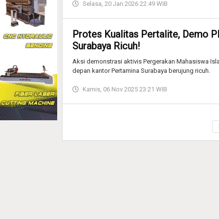
Selasa, 20 Jan 2026 22:49 WIB
Protes Kualitas Pertalite, Demo 
Surabaya Ricuh!
Aksi demonstrasi aktivis Pergerakan Mahasiswa Isl
depan kantor Pertamina Surabaya berujung ricuh.
Kamis, 06 Nov 2025 23:21 WIB