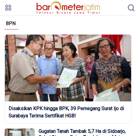
BPN
Disaksikan KPK hingga BPK, 39 Pemegang Surat Ijo di
Surabaya Terima Sertifikat HGB!
Gugatan Tanah Tambak 5,7 Ha di Sidoarjo,