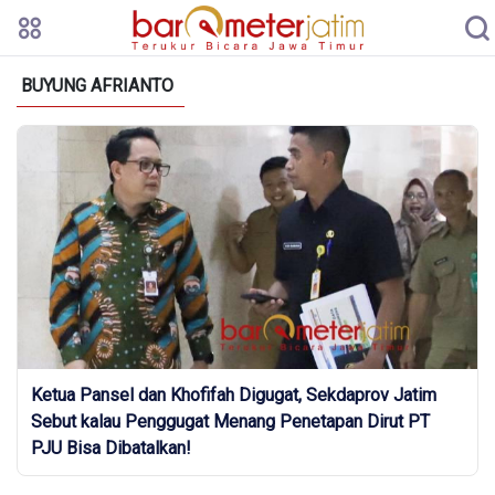
BUYUNG AFRIANTO
Ketua Pansel dan Khofifah Digugat, Sekdaprov Jatim
Sebut kalau Penggugat Menang Penetapan Dirut PT
PJU Bisa Dibatalkan!