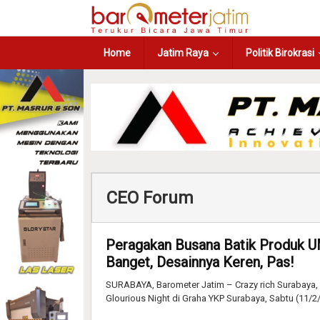
Home
Jatim Raya
Politik Birokrasi
CEO Forum
Peragakan Busana Batik Produk U
Banget, Desainnya Keren, Pas!
SURABAYA, Barometer Jatim – Crazy rich Surabaya,
Glourious Night di Graha YKP Surabaya, Sabtu (11/2