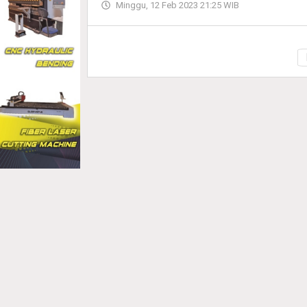
Minggu, 12 Feb 2023 21:25 WIB