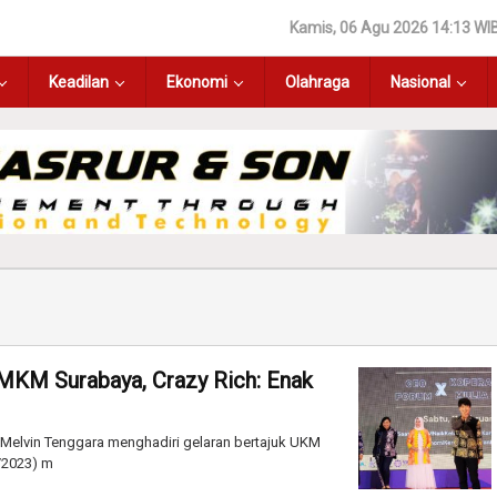
Kamis, 06 Agu 2026 14:13 WI
Keadilan
Ekonomi
Olahraga
Nasional
MKM Surabaya, Crazy Rich: Enak
 Melvin Tenggara menghadiri gelaran bertajuk UKM
/2023) m