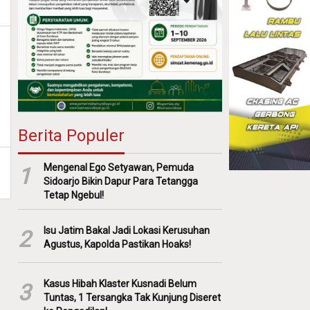
Berita Populer
Mengenal Ego Setyawan, Pemuda
1
Sidoarjo Bikin Dapur Para Tetangga
Tetap Ngebul!
Isu Jatim Bakal Jadi Lokasi Kerusuhan
2
Agustus, Kapolda Pastikan Hoaks!
Kasus Hibah Klaster Kusnadi Belum
3
Tuntas, 1 Tersangka Tak Kunjung Diseret