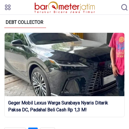
DEBT COLLECTOR
Geger Mobil Lexus Warga Surabaya Nyaris Ditarik
Paksa DC, Padahal Beli Cash Rp 1,3 M!