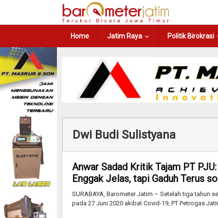
Home
Jatim Raya
Politik Birokrasi
Dwi Budi Sulistyana
Anwar Sadad Kritik Tajam PT PJU
Enggak Jelas, tapi Gaduh Terus soa
SURABAYA, Barometer Jatim – Setelah tiga tahun 
pada 27 Juni 2020 akibat Covid-19, PT Petrogas Jati