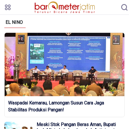
EL NINO
Waspadai Kemarau, Lamongan Susun Cara Jaga
Stabilitas Produksi Pangan!
Meski Stok Pangan Beras Aman, Bupati