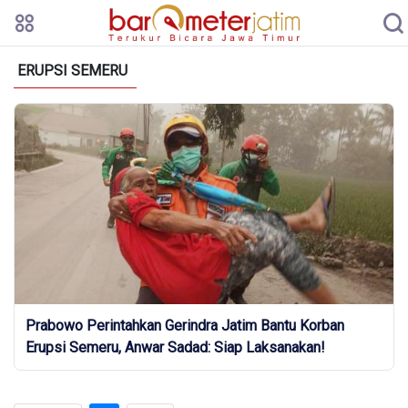
ERUPSI SEMERU
Prabowo Perintahkan Gerindra Jatim Bantu Korban
Erupsi Semeru, Anwar Sadad: Siap Laksanakan!