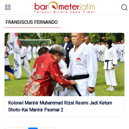
FRANSISCUS FERNANDO
Kolonel Marinir Muhammad Rizal Resmi Jadi Ketum
Shoto-Kai Marinir Pasmar 2