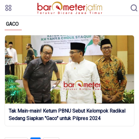
GACO
Tak Main-main! Ketum PBNU Sebut Kelompok Radikal
Sedang Siapkan "Gaco" untuk Pilpres 2024