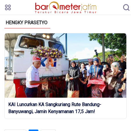
HENGKY PRASETYO
KAI Luncurkan KA Sangkuriang Rute Bandung-
Banyuwangi, Jamin Kenyamanan 17,5 Jam!