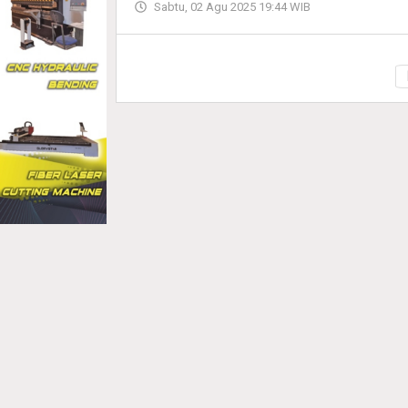
Sabtu, 02 Agu 2025 19:44 WIB