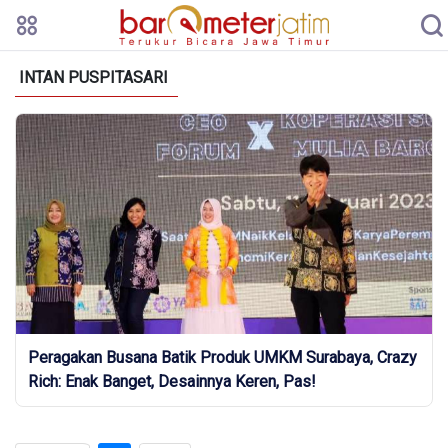
INTAN PUSPITASARI
Peragakan Busana Batik Produk UMKM Surabaya, Crazy
Rich: Enak Banget, Desainnya Keren, Pas!