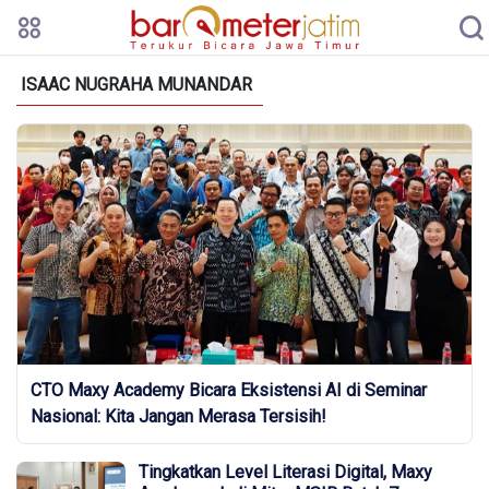
ISAAC NUGRAHA MUNANDAR
CTO Maxy Academy Bicara Eksistensi AI di Seminar
Nasional: Kita Jangan Merasa Tersisih!
Tingkatkan Level Literasi Digital, Maxy