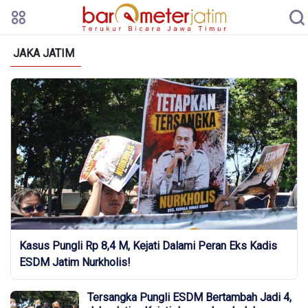
JAKA JATIM
Kasus Pungli Rp 8,4 M, Kejati Dalami Peran Eks Kadis
ESDM Jatim Nurkholis!
Tersangka Pungli ESDM Bertambah Jadi 4,