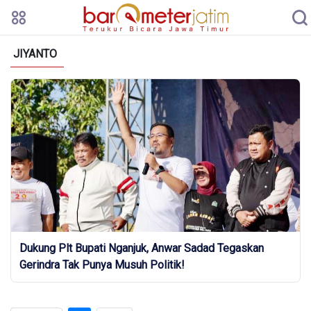
JIYANTO
Dukung Plt Bupati Nganjuk, Anwar Sadad Tegaskan
Gerindra Tak Punya Musuh Politik!