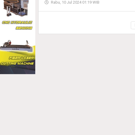
Rabu, 10 Jul 2024 01:19 WIB