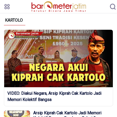
KARTOLO
VIDEO: Diakui Negara, Arsip Kiprah Cak Kartolo Jadi
Memori Kolektif Bangsa
Arsip Kiprah Cak Kartolo Jadi Memori