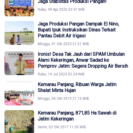
Jaga Stabilitas Produksi Pangan!
Rabu, 08 Apr 2026 02:37 WIB
Jaga Produksi Pangan Dampak El Nino,
Bupati Ipuk Instruksikan Dinas Terkait
Pantau Debit Air Irigasi
Minggu, 01 Okt 2023 21:51 WIB
Ironis! Desa Tak Jauh dari SPAM Umbulan
Alami Kekeringan, Anwar Sadad ke
Pemprov Jatim: Segera Dropping Air Bersih
Rabu, 19 Jul 2023 02:24 WIB
Kemarau Panjang, Ribuan Warga Jatim
Shalat Minta Hujan
Minggu, 06 Okt 2019 21:15 WIB
Kemarau Panjang, 871,85 Ha Sawah di
Jatim Kekeringan
Senin, 02 Okt 2017 11:30 WIB