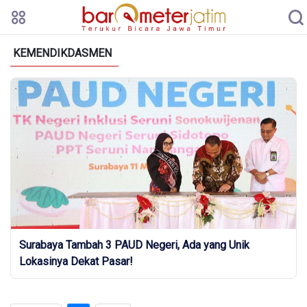
KEMENDIKDASMEN
Surabaya Tambah 3 PAUD Negeri, Ada yang Unik
Lokasinya Dekat Pasar!