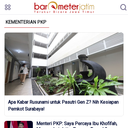
KEMENTERIAN PKP
Apa Kabar Rusunami untuk Pasutri Gen Z? Nih Kesiapan
Pemkot Surabaya!
Menteri PKP: Saya Percaya Ibu Khofifah,