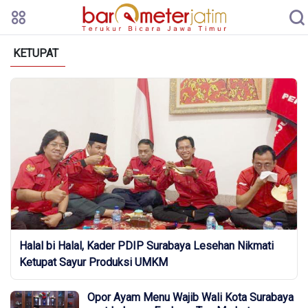
KETUPAT
Halal bi Halal, Kader PDIP Surabaya Lesehan Nikmati
Ketupat Sayur Produksi UMKM
Opor Ayam Menu Wajib Wali Kota Surabaya