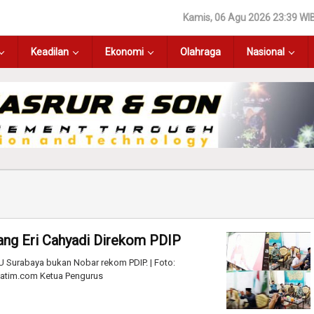
Kamis, 06 Agu 2026 23:39 WI
Keadilan
Ekonomi
Olahraga
Nasional
ang Eri Cahyadi Direkom PDIP
 Surabaya bukan Nobar rekom PDIP. | Foto:
atim.com Ketua Pengurus