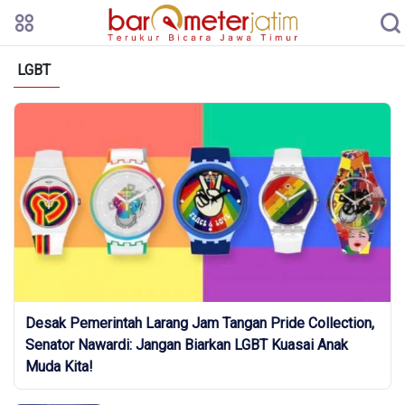
LGBT
Desak Pemerintah Larang Jam Tangan Pride Collection,
Senator Nawardi: Jangan Biarkan LGBT Kuasai Anak
Muda Kita!