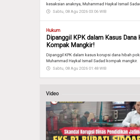
kesaksian anaknya, Muhammad Haykal Ismail Sada
Sabtu, 08 Agu 2026 03:06 WIB
Hukum
Dipanggil KPK dalam Kasus Dana 
Kompak Mangkir!
Dipanggil KPK dalam kasus korupsi dana hibah pok
Muhammad Haykal Ismail Sadad kompak mangkir.
Sabtu, 08 Agu 2026 01:48 WIB
Video