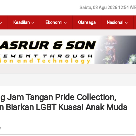
Sabtu, 08 Agu 2026 12:54 WI
Keadilan
Ekonomi
Olahraga
Nasional
g Jam Tangan Pride Collection,
n Biarkan LGBT Kuasai Anak Muda
B