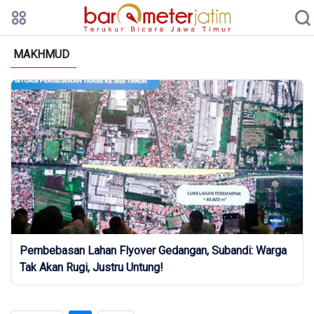
MAKHMUD
Pembebasan Lahan Flyover Gedangan, Subandi: Warga
Tak Akan Rugi, Justru Untung!