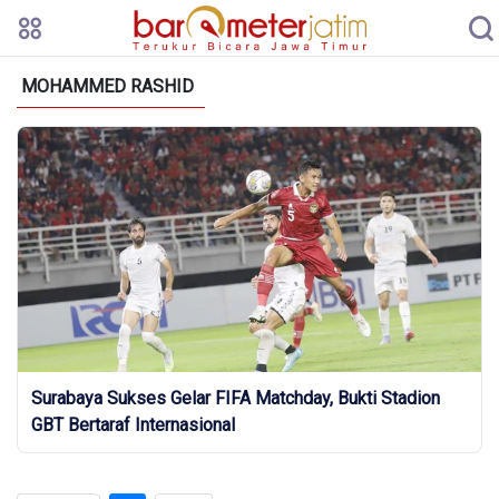
MOHAMMED RASHID
Surabaya Sukses Gelar FIFA Matchday, Bukti Stadion
GBT Bertaraf Internasional