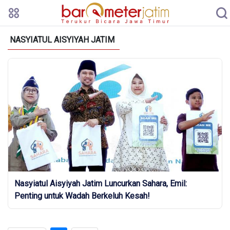
NASYIATUL AISYIYAH JATIM
Nasyiatul Aisyiyah Jatim Luncurkan Sahara, Emil:
Penting untuk Wadah Berkeluh Kesah!