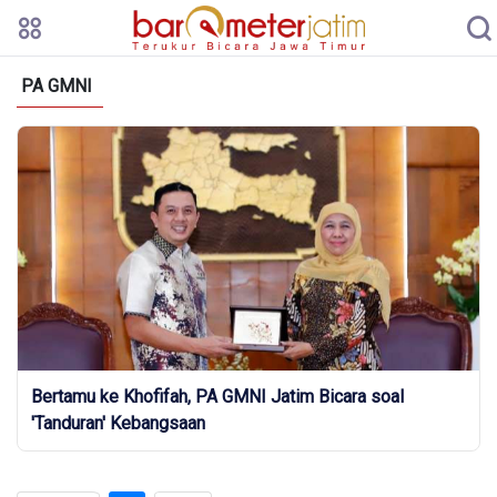
PA GMNI
Bertamu ke Khofifah, PA GMNI Jatim Bicara soal
'Tanduran' Kebangsaan