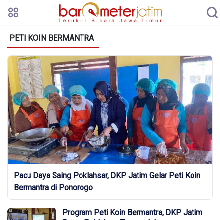
PETI KOIN BERMANTRA
Pacu Daya Saing Poklahsar, DKP Jatim Gelar Peti Koin
Bermantra di Ponorogo
Program Peti Koin Bermantra, DKP Jatim