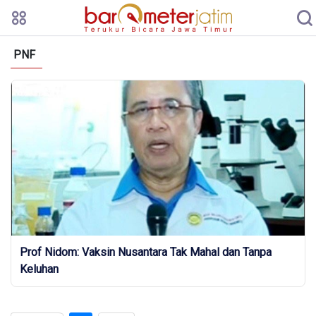
PNF
Prof Nidom: Vaksin Nusantara Tak Mahal dan Tanpa
Keluhan