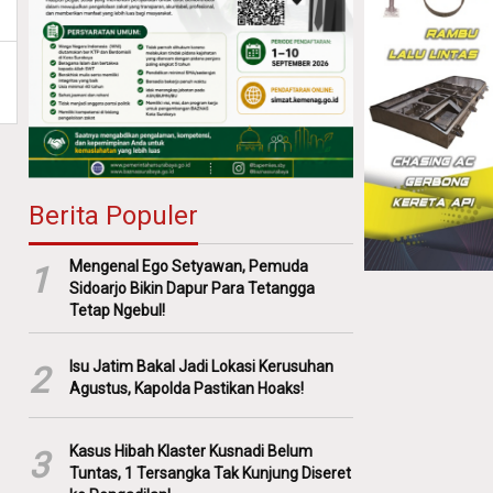
Berita Populer
Mengenal Ego Setyawan, Pemuda
1
Sidoarjo Bikin Dapur Para Tetangga
Tetap Ngebul!
Isu Jatim Bakal Jadi Lokasi Kerusuhan
2
Agustus, Kapolda Pastikan Hoaks!
Kasus Hibah Klaster Kusnadi Belum
3
Tuntas, 1 Tersangka Tak Kunjung Diseret