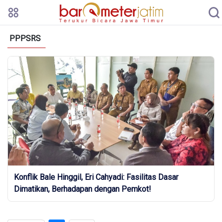
PPPSRS
Konflik Bale Hinggil, Eri Cahyadi: Fasilitas Dasar
Dimatikan, Berhadapan dengan Pemkot!