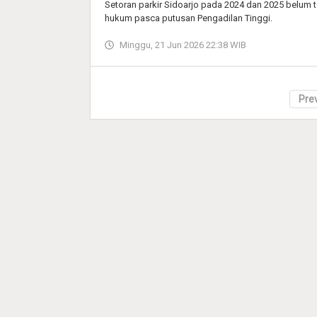
Setoran parkir Sidoarjo pada 2024 dan 2025 belum te
hukum pasca putusan Pengadilan Tinggi.
Minggu, 21 Jun 2026 22:38 WIB
Pre