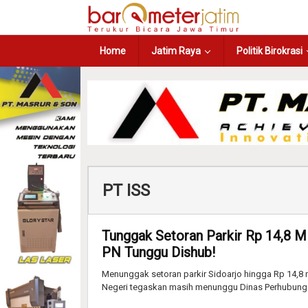
Home
Jatim Raya
Politik Birokrasi
PT ISS
Tunggak Setoran Parkir Rp 14,8 M
PN Tunggu Dishub!
Menunggak setoran parkir Sidoarjo hingga Rp 14,8 m
Negeri tegaskan masih menunggu Dinas Perhubung