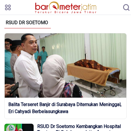
RSUD DR SOETOMO
Balita Terseret Banjir di Surabaya Ditemukan Meninggal,
Eri Cahyadi Berbelasungkawa
RSUD Dr Soetomo Kembangkan Hospital