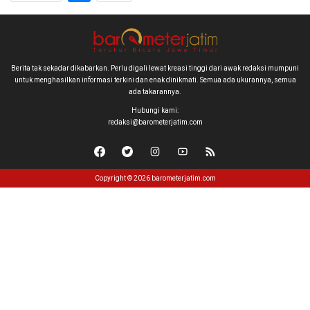
Berita tak sekadar dikabarkan. Perlu digali lewat kreasi tinggi dari awak redaksi mumpuni
untuk menghasilkan informasi terkini dan enak dinikmati. Semua ada ukurannya, semua
ada takarannya.
Hubungi kami:
redaksi@barometerjatim.com
Copyright © 2026 barometerjatim.com